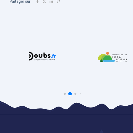
Partager sur