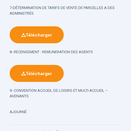
7-DÉTERMINATION DE TARIFS DE VENTE DE PARCELLES A DES
ADMINISTRÉS
Télécharger
8- RECENSEMENT : REMUNERATION DES AGENTS
Télécharger
9- CONVENTION ACCUEIL DE LOISIRS ET MULTI-ACCUEIL –
AVENANTS
AJOURNÉ