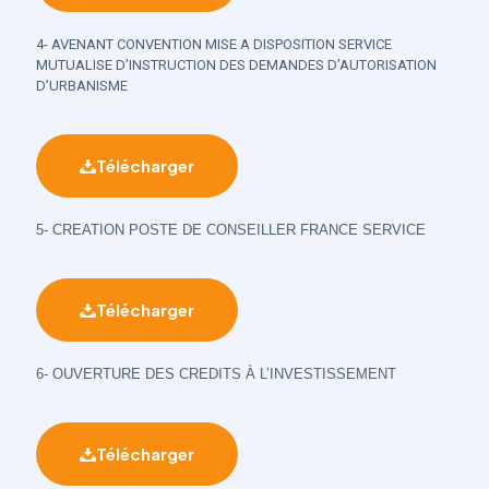
4- AVENANT CONVENTION MISE A DISPOSITION SERVICE
MUTUALISE D’INSTRUCTION DES DEMANDES D’AUTORISATION
D’URBANISME
Télécharger
5- CREATION POSTE DE CONSEILLER FRANCE SERVICE
Télécharger
6- OUVERTURE DES CREDITS À L’INVESTISSEMENT
Télécharger