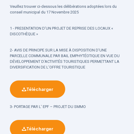
Veuillez trouver ci-dessous les délibérations adoptées lors du
conseil municipal du 17 Novembre 2025
1 - PRESENTATION D’UN PROJET DE REPRISE DES LOCAUX «
DISCOTHÈQUE »
2- AVIS DE PRINCIPE SUR LA MISE À DISPOSITION D’UNE
PARCELLE COMMUNALE PAR BAIL EMPHYTÉOTIQUE EN VUE DU
DÉVELOPPEMENT D’ACTIVITÉS TOURISTIQUES PERMETTANT LA
DIVERSIFICATION DE L’OFFRE TOURISTIQUE
Télécharger
3- PORTAGE PAR L’ EPF – PROJET DU SMMO
Télécharger