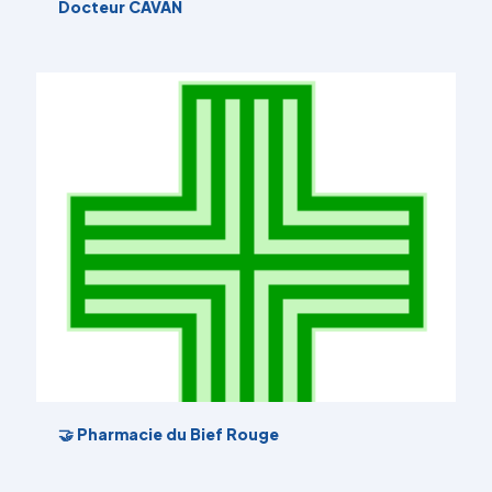
Docteur CAVAN
🤝 Pharmacie du Bief Rouge