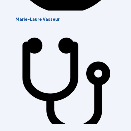
Marie-Laure Vasseur