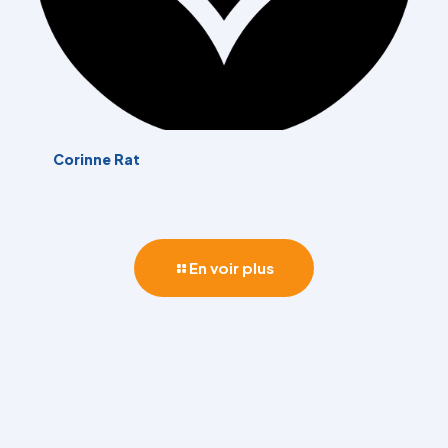
Corinne Rat
En voir plus