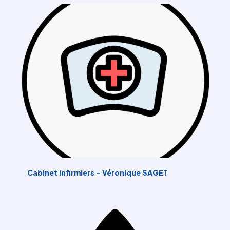
Cabinet infirmiers – Véronique SAGET