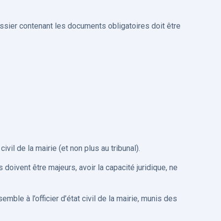
ossier contenant les documents obligatoires doit être
vil de la mairie (et non plus au tribunal).
oivent être majeurs, avoir la capacité juridique, ne
ble à l’officier d’état civil de la mairie, munis des