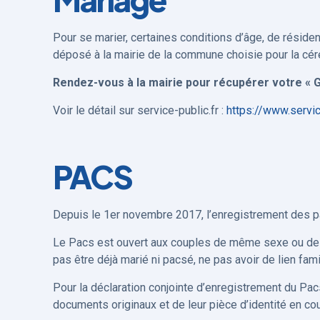
Pour se marier, certaines conditions d’âge, de réside
déposé à la mairie de la commune choisie pour la cé
Rendez-vous à la mairie pour récupérer votre « G
Voir le détail sur service-public.fr :
https://www.servic
PACS
Depuis le 1er novembre 2017, l’enregistrement des pactes
Le Pacs est ouvert aux couples de même sexe ou de sex
pas être déjà marié ni pacsé, ne pas avoir de lien famil
Pour la déclaration conjointe d’enregistrement du Pacs
documents originaux et de leur pièce d’identité en cou