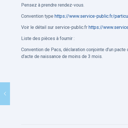
Pensez à prendre rendez-vous.
Convention type
https://www.service-public.fr/parti
Voir le détail sur service-public.fr
https://www.service
Liste des pièces à fournir :
Convention de Pacs, déclaration conjointe d’un pacte c
d’acte de naissance de moins de 3 mois.