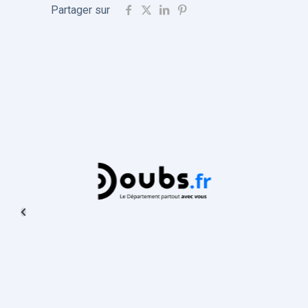
Partager sur