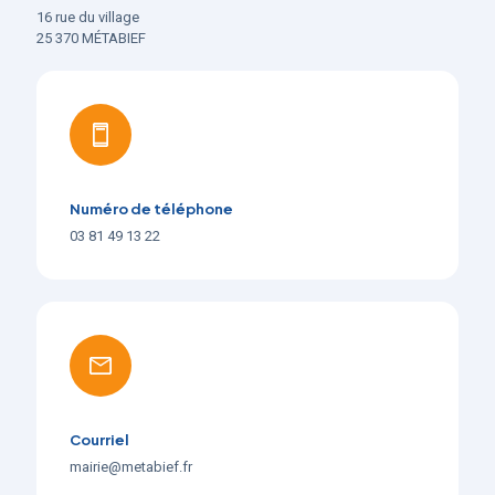
16 rue du village
25 370 MÉTABIEF
Numéro de téléphone
03 81 49 13 22
Courriel
mairie@metabief.fr