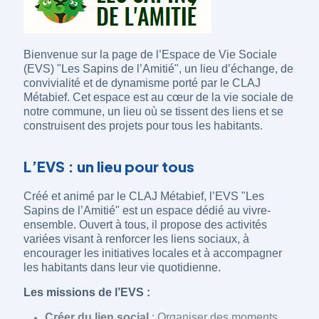
Bienvenue sur la page de l’Espace de Vie Sociale
(EVS) "Les Sapins de l’Amitié", un lieu d’échange, de
convivialité et de dynamisme porté par le CLAJ
Métabief. Cet espace est au cœur de la vie sociale de
notre commune, un lieu où se tissent des liens et se
construisent des projets pour tous les habitants.
L’EVS : un lieu pour tous
Créé et animé par le CLAJ Métabief, l’EVS "Les
Sapins de l’Amitié" est un espace dédié au vivre-
ensemble. Ouvert à tous, il propose des activités
variées visant à renforcer les liens sociaux, à
encourager les initiatives locales et à accompagner
les habitants dans leur vie quotidienne.
Les missions de l’EVS :
Créer du lien social
: Organiser des moments