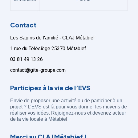
Contact
Les Sapins de l'amitié - CLAJ Métabief
1 rue du Télésiège 25370 Métabief
03 81 49 13 26
contact@gite-groupe.com
Participez à la vie de l’EVS
Envie de proposer une activité ou de participer à un
projet ? L’EVS est là pour vous donner les moyens de
réaliser vos idées. Rejoignez-nous et devenez acteur
de la vie locale à Métabief !
Merci au CLAJ Métabief !