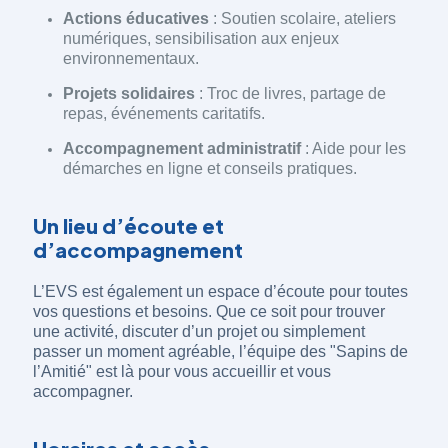
Actions éducatives
: Soutien scolaire, ateliers
numériques, sensibilisation aux enjeux
environnementaux.
Projets solidaires
: Troc de livres, partage de
repas, événements caritatifs.
Accompagnement administratif
: Aide pour les
démarches en ligne et conseils pratiques.
Un lieu d’écoute et
d’accompagnement
L’EVS est également un espace d’écoute pour toutes
vos questions et besoins. Que ce soit pour trouver
une activité, discuter d’un projet ou simplement
passer un moment agréable, l’équipe des "Sapins de
l’Amitié" est là pour vous accueillir et vous
accompagner.