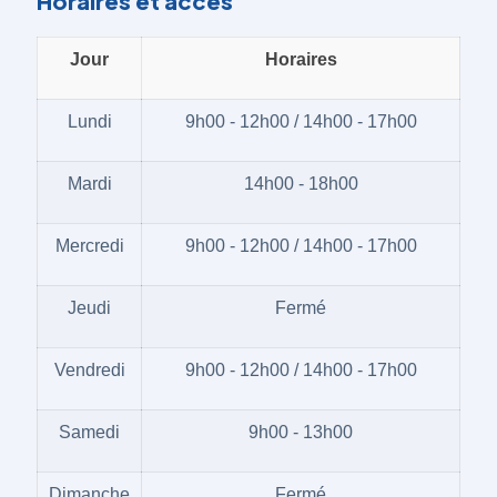
Horaires et accès
Jour
Horaires
Lundi
9h00 - 12h00 / 14h00 - 17h00
Mardi
14h00 - 18h00
Mercredi
9h00 - 12h00 / 14h00 - 17h00
Jeudi
Fermé
Vendredi
9h00 - 12h00 / 14h00 - 17h00
Samedi
9h00 - 13h00
Dimanche
Fermé