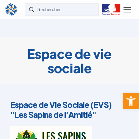
Espace de vie
sociale
Ouvrir la 
Espace de Vie Sociale (EVS)
"Les Sapins de l’Amitié"