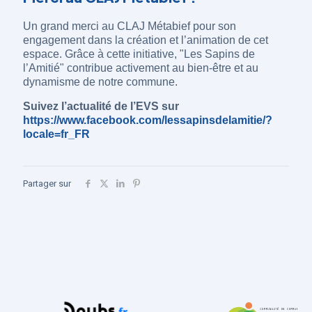
Un grand merci au CLAJ Métabief pour son
engagement dans la création et l’animation de cet
espace. Grâce à cette initiative, "Les Sapins de
l’Amitié" contribue activement au bien-être et au
dynamisme de notre commune.
Suivez l’actualité de l’EVS sur
https://www.facebook.com/lessapinsdelamitie/?
locale=fr_FR
Partager sur