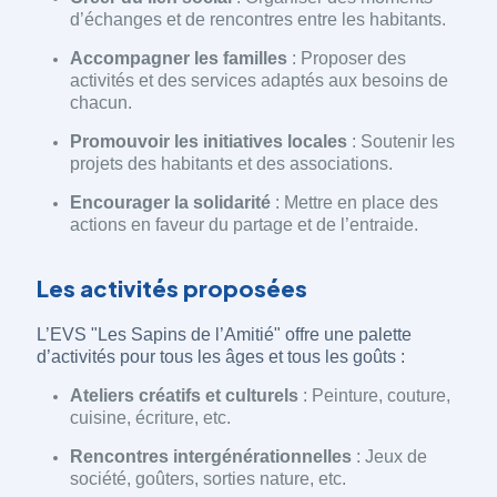
d’échanges et de rencontres entre les habitants.
Accompagner les familles
: Proposer des
activités et des services adaptés aux besoins de
chacun.
Promouvoir les initiatives locales
: Soutenir les
projets des habitants et des associations.
Encourager la solidarité
: Mettre en place des
actions en faveur du partage et de l’entraide.
Les activités proposées
L’EVS "Les Sapins de l’Amitié" offre une palette
d’activités pour tous les âges et tous les goûts :
Ateliers créatifs et culturels
: Peinture, couture,
cuisine, écriture, etc.
Rencontres intergénérationnelles
: Jeux de
société, goûters, sorties nature, etc.