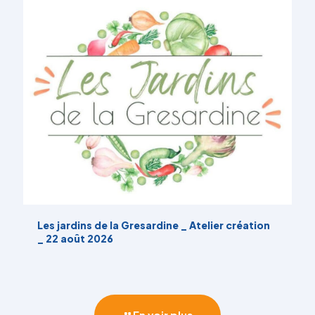
Les jardins de la Gresardine _ Atelier création
_ 22 août 2026
En voir plus