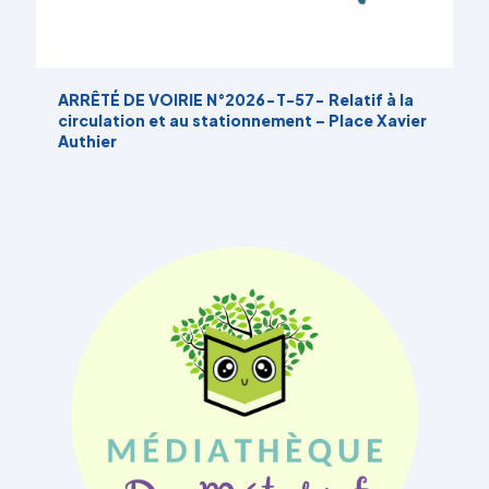
ARRÊTÉ DE VOIRIE N°2026-T-57- Relatif à la
circulation et au stationnement – Place Xavier
Authier