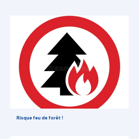
Risque feu de forêt !