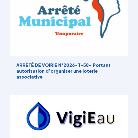
ARRÊTÉ DE VOIRIE N°2026-T-58- Portant
autorisation d’organiser une loterie
associative