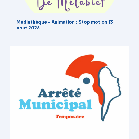
Médiathèque – Animation : Stop motion 13
août 2026