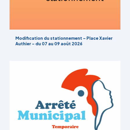
Modification du stationnement – Place Xavier
Authier – du 07 au 09 août 2026