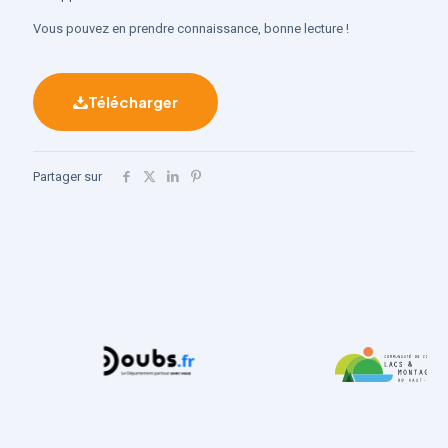
Vous pouvez en prendre connaissance, bonne lecture !
Télécharger
Partager sur