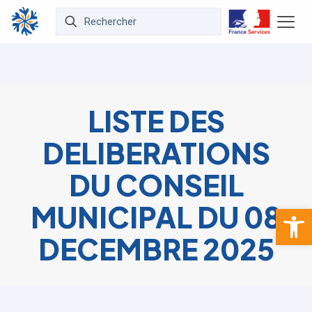
LISTE DES
DELIBERATIONS
DU CONSEIL
MUNICIPAL DU 08
Ouvrir la 
DECEMBRE 2025