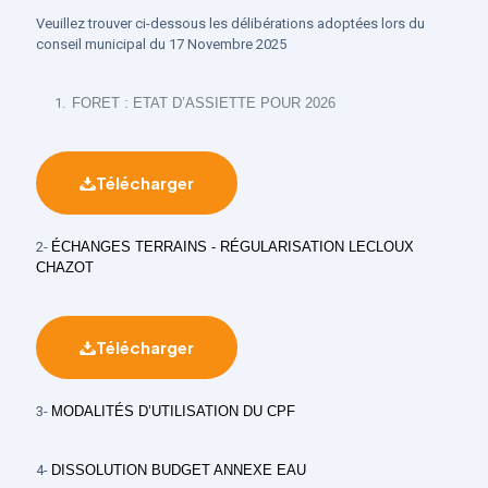
Veuillez trouver ci-dessous les délibérations adoptées lors du
conseil municipal du 17 Novembre 2025
FORET : ETAT D’ASSIETTE POUR 2026
Télécharger
2-
ÉCHANGES TERRAINS - RÉGULARISATION LECLOUX
CHAZOT
Télécharger
3-
MODALITÉS D’UTILISATION DU CPF
4-
DISSOLUTION BUDGET ANNEXE EAU