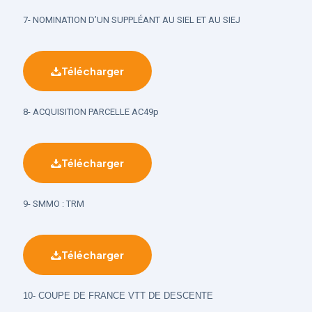
7- NOMINATION D’UN SUPPLÉANT AU SIEL ET AU SIEJ
Télécharger
8- ACQUISITION PARCELLE AC49p
Télécharger
9- SMMO : TRM
Télécharger
10- COUPE DE FRANCE VTT DE DESCENTE