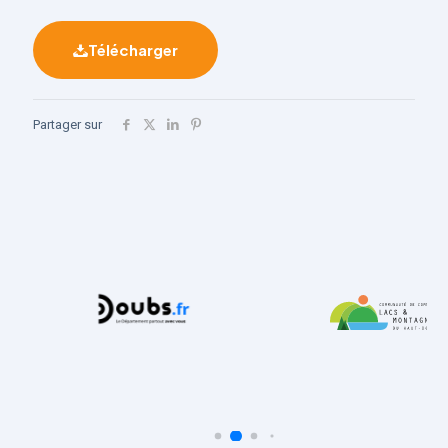
Télécharger
Partager sur