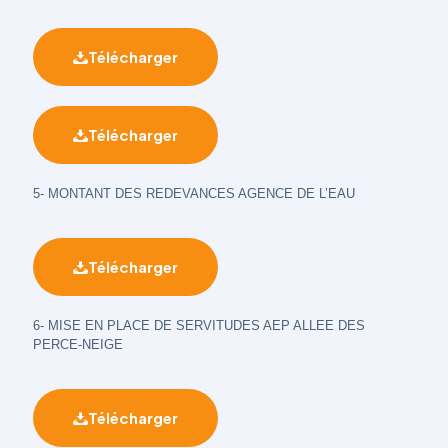
Télécharger
Télécharger
5- MONTANT DES REDEVANCES AGENCE DE L’EAU
Télécharger
6- MISE EN PLACE DE SERVITUDES AEP ALLEE DES
PERCE-NEIGE
Télécharger