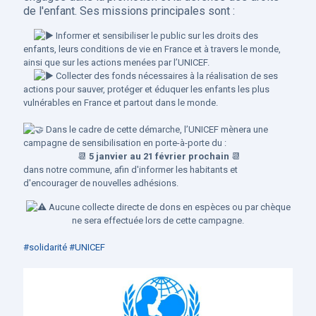
de l'enfant. Ses missions principales sont :
Informer et sensibiliser le public sur les droits des
enfants, leurs conditions de vie en France et à travers le monde,
ainsi que sur les actions menées par l’UNICEF.
Collecter des fonds nécessaires à la réalisation de ses
actions pour sauver, protéger et éduquer les enfants les plus
vulnérables en France et partout dans le monde.
Dans le cadre de cette démarche, l’UNICEF mènera une
campagne de sensibilisation en porte-à-porte du :
📆
5 janvier au 21 février prochain
📆
dans notre commune, afin d'informer les habitants et
d'encourager de nouvelles adhésions.
Aucune collecte directe de dons en espèces ou par chèque
ne sera effectuée lors de cette campagne.
#solidarité
#UNICEF