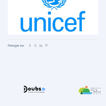
Partager sur