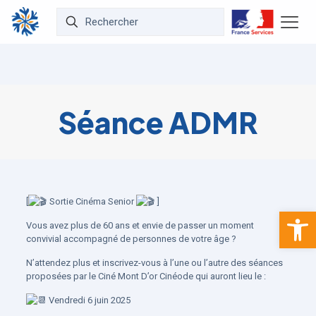
Séance ADMR
[
Sortie Cinéma Senior
]
Ouvrir la 
Vous avez plus de 60 ans et envie de passer un moment
convivial accompagné de personnes de votre âge ?
N’attendez plus et inscrivez-vous à l’une ou l’autre des séances
proposées par le Ciné Mont D’or Cinéode qui auront lieu le :
Vendredi 6 juin 2025