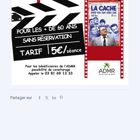
Partager sur