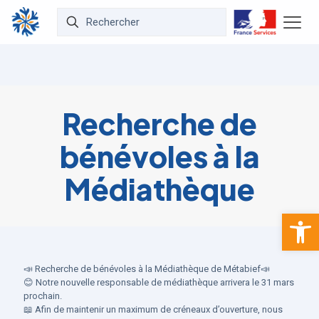
Recherche de
bénévoles à la
Médiathèque
Ouvrir la 
📣 Recherche de bénévoles à la Médiathèque de Métabief📣
😊 Notre nouvelle responsable de médiathèque arrivera le 31 mars
prochain.
📖 Afin de maintenir un maximum de créneaux d’ouverture, nous