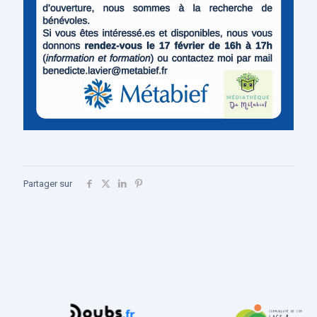
Partager sur