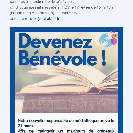
sommes à la recherche de bénévoles.
👉 Si vous êtes intéressé(e)s : RDV le 17 février de 16h à 17h
(information et formation) ou contactez :
benedicte.lavier@metabief.fr