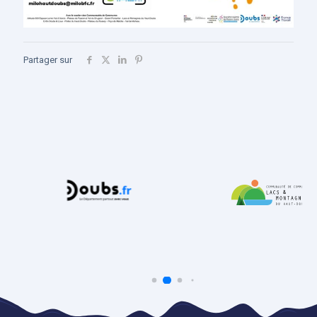
Partager sur