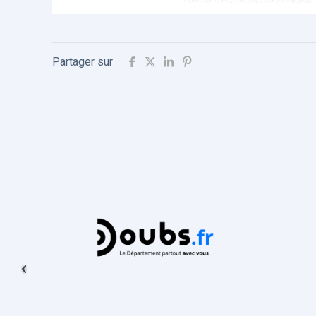
Partager sur