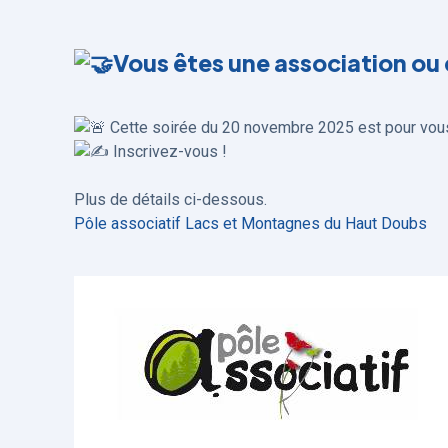
Vous êtes une association ou 
Cette soirée du 20 novembre 2025 est pour vou
Inscrivez-vous !
Plus de détails ci-dessous.
Pôle associatif Lacs et Montagnes du Haut Doubs