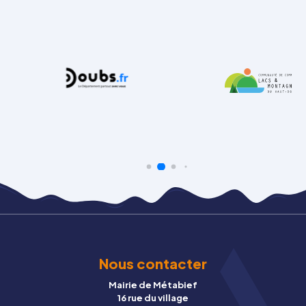
Nous contacter
Mairie de Métabief
16 rue du village