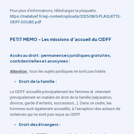
Pour plus d'informations, téléchargez la plaquette :
https://metabief.fr/wp-content/uploads/2025/08/0-PLAQUETTE-
CIDFF-DOUBS.pdf
PETIT MEMO - Les missions d’accueil du CIDFF
A
ccès au droit
: permanences juridiques gratuites,
confidentielles et anonymes :
Attention
: tous les sujets juridiques ne sont pas traités
Droit de la famille :
Le CIDFF accueille principalement les femmes et intervient
principalement en matière de droit de la famille (séparation,
divorce, garde d’enfants, succession,..). Dans ce cadre, les
hommes sont également accueillis, à l’exception des auteurs de
violences qui ne sont pas reçus au CIDFF
Droit des étrangers :