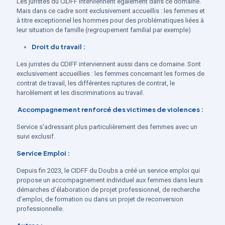
Les juristes du CIDFF interviennent également dans ce domaine.
Mais dans ce cadre sont exclusivement accueillis : les femmes et
à titre exceptionnel les hommes pour des problématiques liées à
leur situation de famille (regroupement familial par exemple)
Droit du travail :
Les juristes du CDIFF interviennent aussi dans ce domaine. Sont
exclusivement accueillies : les femmes concernant les formes de
contrat de travail, les différentes ruptures de contrat, le
harcèlement et les discriminations au travail.
Accompagnement renforcé des victimes de violences :
Service s'adressant plus particulièrement des femmes avec un
suivi exclusif.
Service Emploi :
Depuis fin 2023, le CIDFF du Doubs a créé un service emploi qui
propose un accompagnement individuel aux femmes dans leurs
démarches d’élaboration de projet professionnel, de recherche
d’emploi, de formation ou dans un projet de reconversion
professionnelle.