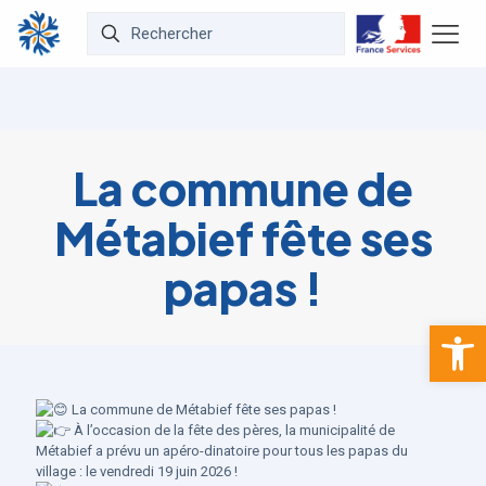
La commune de
Métabief fête ses
papas !
Ouvrir la 
La commune de Métabief fête ses papas !
À l’occasion de la fête des pères, la municipalité de
Métabief a prévu un apéro-dinatoire pour tous les papas du
village : le vendredi 19 juin 2026 !