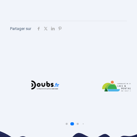
Partager sur