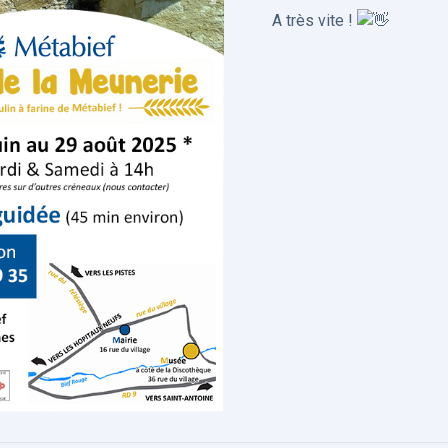
A très vite !