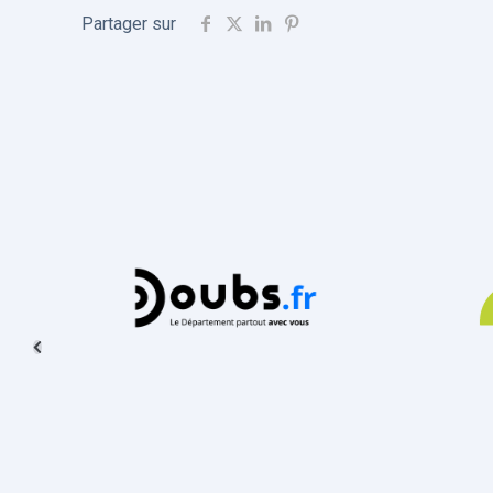
Partager sur