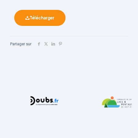
Télécharger
Partager sur