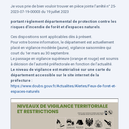
Je vous prie de bien vouloir trouver en pièce jointe l’arrêté n° 25-
2023-07-19-00003 du 19 juillet 2023
portant règlement départemental de protection contre les
risques d’incendie de forêt et d’espaces naturels
.
Ces dispositions sont applicables dès à présent.
Pour votre bonne information, le département est actuellement
placé en vigilance modérée (jaune), vigilance saisonnière qui
court du 1er mars au 30 septembre.
Le passage en vigilance supérieure (orange et rouge) est soumis
à décision de l’autorité préfectorale en fonction de l’actualité.
Le niveau de vigilance est matérialisé sur une carte du
département accessible sur le site internet de la
préfecture :
https://www.doubs.gouv.fr/Actualites/Alertes/Feux-de-foret-et-
espaces-naturels