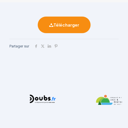
Télécharger
Partager sur