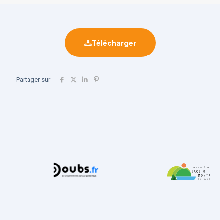
Télécharger
Partager sur