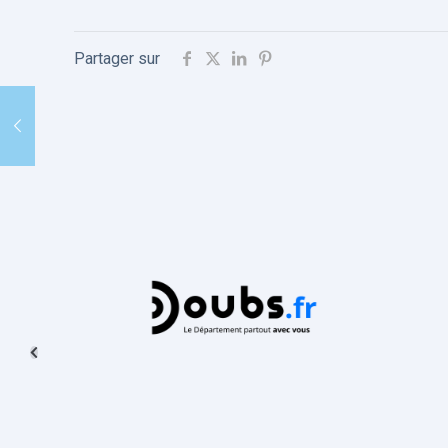
Partager sur