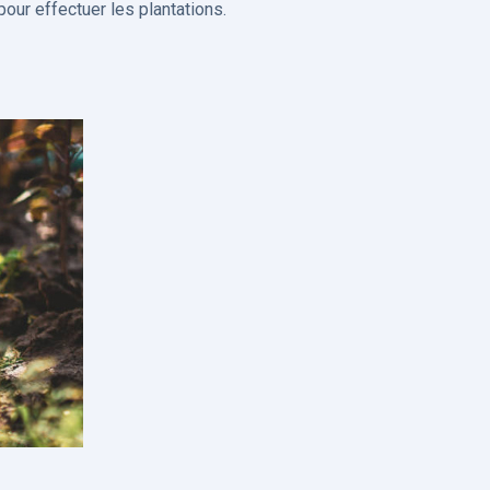
our effectuer les plantations.