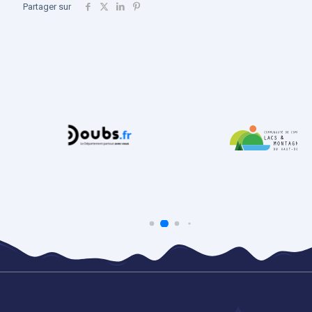
Partager sur