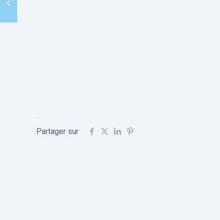
Partager sur