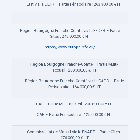
État via la DETR – Partie Périscolaire : 263.300,00 € HT
Région Bourgogne Franche-Comté via le FEDER – Partie
Gîtes : 240.000,00 € HT
https://www.europe-bfc.eu/
Région Bourgogne Franche-Comté – Partie Multi-
accueil : 200.000,00 € HT
Région Bourgogne Franche-Comté via le CADD – Partie
Périscolaire : 164.000,00 € HT
CAF – Partie Multi-accueil : 200.800,00 € HT
CAF – Partie Périscolaire : 125.000,00 € HT
Commissariat de Massif via le FNADT – Partie Gîtes :
176.000,00 € HT