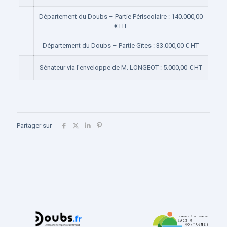
Département du Doubs – Partie Périscolaire : 140.000,00
€ HT
Département du Doubs – Partie Gîtes : 33.000,00 € HT
Sénateur via l’enveloppe de M. LONGEOT : 5.000,00 € HT
Partager sur