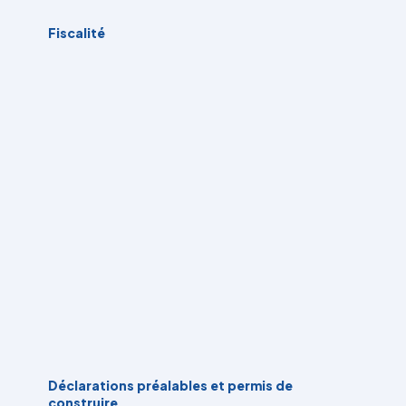
Fiscalité
Déclarations préalables et permis de
construire