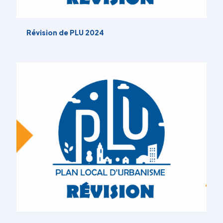
Révision de PLU 2024