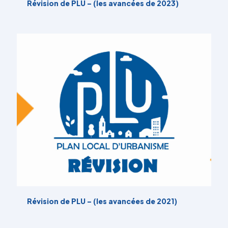
Révision de PLU – (les avancées de 2023)
Révision de PLU – (les avancées de 2021)