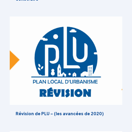
Révision de PLU – (les avancées de 2020)