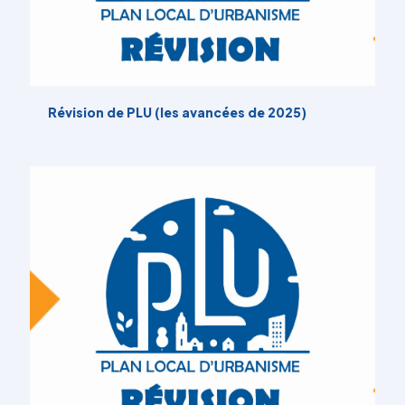
Révision de PLU (les avancées de 2025)