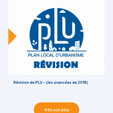
Révision de PLU – (les avancées de 2018)
En voir plus