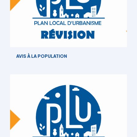
AVIS À LA POPULATION