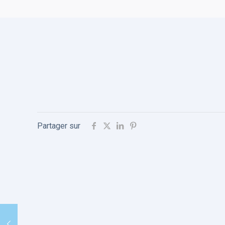
Partager sur